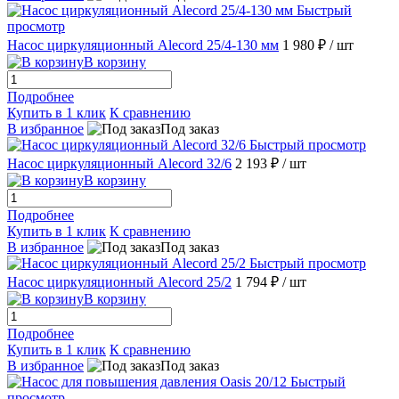
Быстрый
просмотр
Насос циркуляционный Alecord 25/4-130 мм
1 980 ₽
/ шт
В корзину
Подробнее
Купить в 1 клик
К сравнению
В избранное
Под заказ
Быстрый просмотр
Насос циркуляционный Alecord 32/6
2 193 ₽
/ шт
В корзину
Подробнее
Купить в 1 клик
К сравнению
В избранное
Под заказ
Быстрый просмотр
Насос циркуляционный Alecord 25/2
1 794 ₽
/ шт
В корзину
Подробнее
Купить в 1 клик
К сравнению
В избранное
Под заказ
Быстрый
просмотр