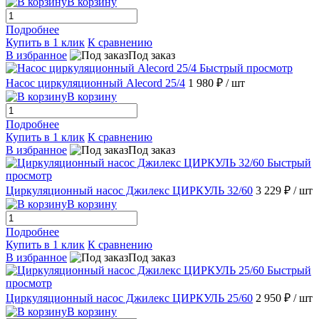
В корзину
Подробнее
Купить в 1 клик
К сравнению
В избранное
Под заказ
Быстрый просмотр
Насос циркуляционный Alecord 25/4
1 980 ₽
/ шт
В корзину
Подробнее
Купить в 1 клик
К сравнению
В избранное
Под заказ
Быстрый
просмотр
Циркуляционный насос Джилекс ЦИРКУЛЬ 32/60
3 229 ₽
/ шт
В корзину
Подробнее
Купить в 1 клик
К сравнению
В избранное
Под заказ
Быстрый
просмотр
Циркуляционный насос Джилекс ЦИРКУЛЬ 25/60
2 950 ₽
/ шт
В корзину