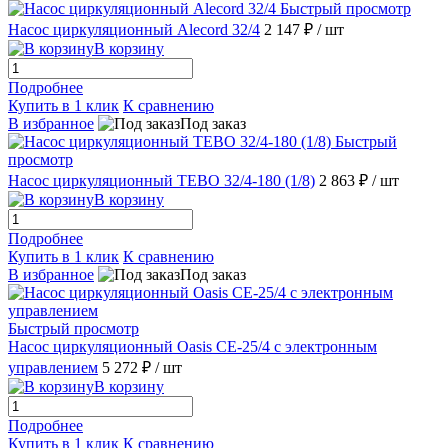
Быстрый просмотр
Насос циркуляционный Alecord 32/4
2 147 ₽
/ шт
В корзину
Подробнее
Купить в 1 клик
К сравнению
В избранное
Под заказ
Быстрый
просмотр
Насос циркуляционный TEBO 32/4-180 (1/8)
2 863 ₽
/ шт
В корзину
Подробнее
Купить в 1 клик
К сравнению
В избранное
Под заказ
Быстрый просмотр
Насос циркуляционный Оasis CE-25/4 c электронным
управлением
5 272 ₽
/ шт
В корзину
Подробнее
Купить в 1 клик
К сравнению