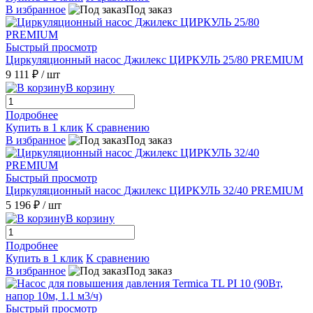
В избранное
Под заказ
Быстрый просмотр
Циркуляционный насос Джилекс ЦИРКУЛЬ 25/80 PREMIUM
9 111 ₽
/ шт
В корзину
Подробнее
Купить в 1 клик
К сравнению
В избранное
Под заказ
Быстрый просмотр
Циркуляционный насос Джилекс ЦИРКУЛЬ 32/40 PREMIUM
5 196 ₽
/ шт
В корзину
Подробнее
Купить в 1 клик
К сравнению
В избранное
Под заказ
Быстрый просмотр