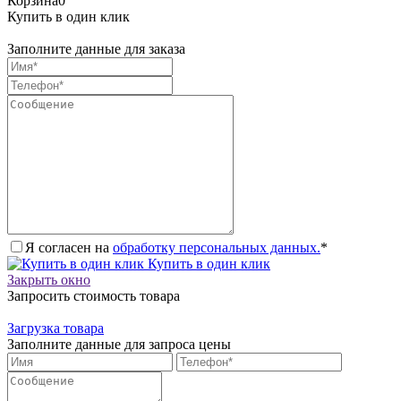
Корзина
0
Купить в один клик
Заполните данные для заказа
Я согласен на
обработку персональных данных.
*
Купить в один клик
Закрыть окно
Запросить стоимость товара
Загрузка товара
Заполните данные для запроса цены