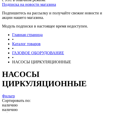
Подписка на новости магазина
Подпишитесь на рассылку и получайте свежие новости и
акции нашего магазина.
Модуль подписки в настоящее время недоступен.
Главная страница
•
Каталог товаров
•
ГАЗОВОЕ ОБОРУДОВАНИЕ
•
НАСОСЫ ЦИРКУЛЯЦИОННЫЕ
НАСОСЫ
ЦИРКУЛЯЦИОННЫЕ
Фильтр
Сортировать по:
наличию
наличию