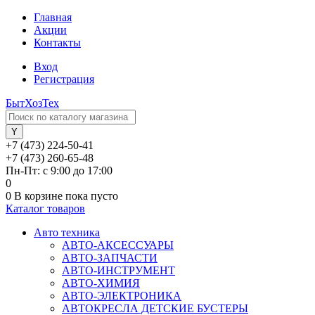
Главная
Акции
Контакты
Вход
Регистрация
БытХозТех
+7 (473) 224-50-41
+7 (473) 260-65-48
Пн-Пт: с 9:00 до 17:00
0
0
В корзине
пока пусто
Каталог товаров
Авто техника
АВТО-АКСЕССУАРЫ
АВТО-ЗАПЧАСТИ
АВТО-ИНСТРУМЕНТ
АВТО-ХИМИЯ
АВТО-ЭЛЕКТРОНИКА
АВТОКРЕСЛА ДЕТСКИЕ БУСТЕРЫ