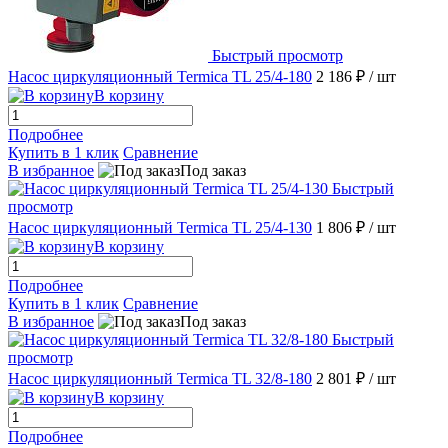
Быстрый просмотр
Насос циркуляционный Termica TL 25/4-180
2 186 ₽
/ шт
В корзину
Подробнее
Купить в 1 клик
Сравнение
В избранное
Под заказ
Быстрый
просмотр
Насос циркуляционный Termica TL 25/4-130
1 806 ₽
/ шт
В корзину
Подробнее
Купить в 1 клик
Сравнение
В избранное
Под заказ
Быстрый
просмотр
Насос циркуляционный Termica TL 32/8-180
2 801 ₽
/ шт
В корзину
Подробнее