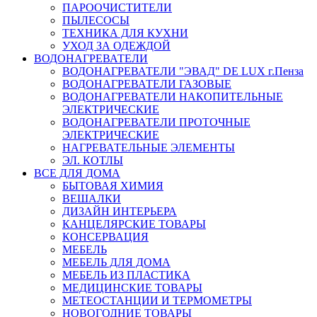
ПАРООЧИСТИТЕЛИ
ПЫЛЕСОСЫ
ТЕХНИКА ДЛЯ КУХНИ
УХОД ЗА ОДЕЖДОЙ
ВОДОНАГРЕВАТЕЛИ
ВОДОНАГРЕВАТЕЛИ "ЭВАД" DE LUX г.Пенза
ВОДОНАГРЕВАТЕЛИ ГАЗОВЫЕ
ВОДОНАГРЕВАТЕЛИ НАКОПИТЕЛЬНЫЕ
ЭЛЕКТРИЧЕСКИЕ
ВОДОНАГРЕВАТЕЛИ ПРОТОЧНЫЕ
ЭЛЕКТРИЧЕСКИЕ
НАГРЕВАТЕЛЬНЫЕ ЭЛЕМЕНТЫ
ЭЛ. КОТЛЫ
ВСЕ ДЛЯ ДОМА
БЫТОВАЯ ХИМИЯ
ВЕШАЛКИ
ДИЗАЙН ИНТЕРЬЕРА
КАНЦЕЛЯРСКИЕ ТОВАРЫ
КОНСЕРВАЦИЯ
МЕБЕЛЬ
МЕБЕЛЬ ДЛЯ ДОМА
МЕБЕЛЬ ИЗ ПЛАСТИКА
МЕДИЦИНСКИЕ ТОВАРЫ
МЕТЕОСТАНЦИИ И ТЕРМОМЕТРЫ
НОВОГОДНИЕ ТОВАРЫ