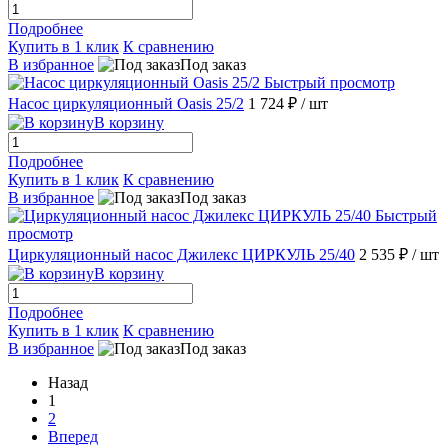
Подробнее
Купить в 1 клик
К сравнению
В избранное
Под заказ
Быстрый просмотр
Насос циркуляционный Oasis 25/2
1 724 ₽
/ шт
В корзину
Подробнее
Купить в 1 клик
К сравнению
В избранное
Под заказ
Быстрый
просмотр
Циркуляционный насос Джилекс ЦИРКУЛЬ 25/40
2 535 ₽
/ шт
В корзину
Подробнее
Купить в 1 клик
К сравнению
В избранное
Под заказ
Назад
1
2
Вперед