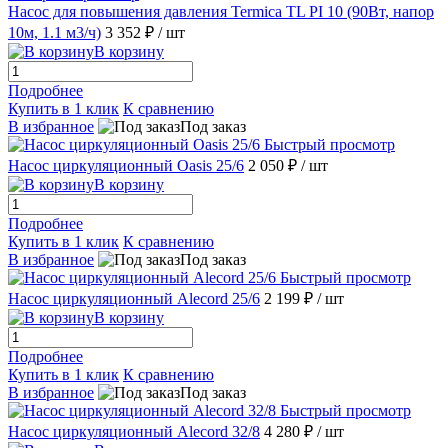
Насос для повышения давления Termica TL PI 10 (90Вт, напор
10м, 1.1 м3/ч)
3 352 ₽
/ шт
В корзину
Подробнее
Купить в 1 клик
К сравнению
В избранное
Под заказ
Быстрый просмотр
Насос циркуляционный Oasis 25/6
2 050 ₽
/ шт
В корзину
Подробнее
Купить в 1 клик
К сравнению
В избранное
Под заказ
Быстрый просмотр
Насос циркуляционный Alecord 25/6
2 199 ₽
/ шт
В корзину
Подробнее
Купить в 1 клик
К сравнению
В избранное
Под заказ
Быстрый просмотр
Насос циркуляционный Alecord 32/8
4 280 ₽
/ шт