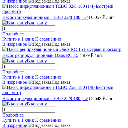
В избранное
Под заказ
Быстрый
просмотр
Насос циркуляционный TEBO 32/8-180 (1/4)
6 057 ₽
/ шт
В корзину
Подробнее
Купить в 1 клик
К сравнению
В избранное
Под заказ
Быстрый просмотр
Насос рециркуляционный Oasis RC-15
4 979 ₽
/ шт
В корзину
Подробнее
Купить в 1 клик
К сравнению
В избранное
Под заказ
Быстрый
просмотр
Насос циркуляционный TEBO 25/8-180 (1/8)
5 648 ₽
/ шт
В корзину
Подробнее
Купить в 1 клик
К сравнению
В избранное
Под заказ