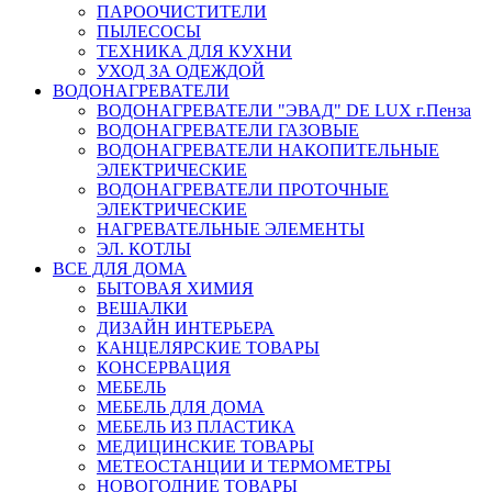
ПАРООЧИСТИТЕЛИ
ПЫЛЕСОСЫ
ТЕХНИКА ДЛЯ КУХНИ
УХОД ЗА ОДЕЖДОЙ
ВОДОНАГРЕВАТЕЛИ
ВОДОНАГРЕВАТЕЛИ "ЭВАД" DE LUX г.Пенза
ВОДОНАГРЕВАТЕЛИ ГАЗОВЫЕ
ВОДОНАГРЕВАТЕЛИ НАКОПИТЕЛЬНЫЕ
ЭЛЕКТРИЧЕСКИЕ
ВОДОНАГРЕВАТЕЛИ ПРОТОЧНЫЕ
ЭЛЕКТРИЧЕСКИЕ
НАГРЕВАТЕЛЬНЫЕ ЭЛЕМЕНТЫ
ЭЛ. КОТЛЫ
ВСЕ ДЛЯ ДОМА
БЫТОВАЯ ХИМИЯ
ВЕШАЛКИ
ДИЗАЙН ИНТЕРЬЕРА
КАНЦЕЛЯРСКИЕ ТОВАРЫ
КОНСЕРВАЦИЯ
МЕБЕЛЬ
МЕБЕЛЬ ДЛЯ ДОМА
МЕБЕЛЬ ИЗ ПЛАСТИКА
МЕДИЦИНСКИЕ ТОВАРЫ
МЕТЕОСТАНЦИИ И ТЕРМОМЕТРЫ
НОВОГОДНИЕ ТОВАРЫ