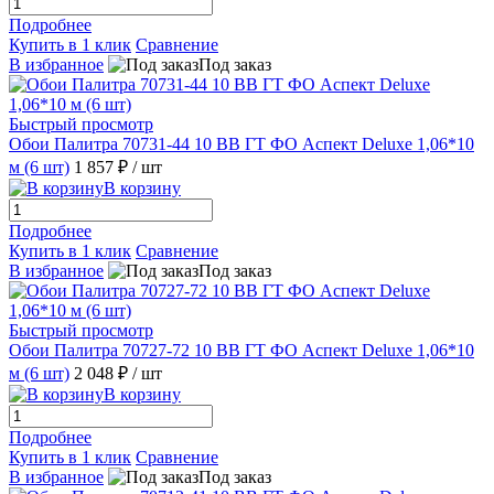
Подробнее
Купить в 1 клик
Сравнение
В избранное
Под заказ
Быстрый просмотр
Обои Палитра 70731-44 10 ВВ ГТ ФО Аспект Deluxe 1,06*10
м (6 шт)
1 857 ₽
/ шт
В корзину
Подробнее
Купить в 1 клик
Сравнение
В избранное
Под заказ
Быстрый просмотр
Обои Палитра 70727-72 10 ВВ ГТ ФО Аспект Deluxe 1,06*10
м (6 шт)
2 048 ₽
/ шт
В корзину
Подробнее
Купить в 1 клик
Сравнение
В избранное
Под заказ