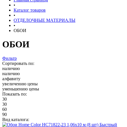
•
Каталог товаров
•
ОТДЕЛОЧНЫЕ МАТЕРИАЛЫ
•
ОБОИ
ОБОИ
Фильтр
Сортировать по:
наличию
наличию
алфавиту
увеличению цены
уменьшению цены
Показать по:
30
30
60
90
Вид каталога:
Быстрый