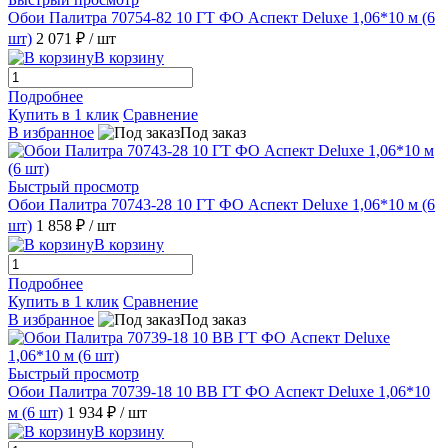
Обои Палитра 70754-82 10 ГТ ФО Аспект Deluxe 1,06*10 м (6
шт)
2 071 ₽
/ шт
В корзину
Подробнее
Купить в 1 клик
Сравнение
В избранное
Под заказ
Быстрый просмотр
Обои Палитра 70743-28 10 ГТ ФО Аспект Deluxe 1,06*10 м (6
шт)
1 858 ₽
/ шт
В корзину
Подробнее
Купить в 1 клик
Сравнение
В избранное
Под заказ
Быстрый просмотр
Обои Палитра 70739-18 10 ВВ ГТ ФО Аспект Deluxe 1,06*10
м (6 шт)
1 934 ₽
/ шт
В корзину