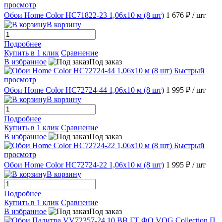
просмотр
Обои Home Color HC71822-23 1,06х10 м (8 шт)
1 676 ₽
/ шт
В корзину
Подробнее
Купить в 1 клик
Сравнение
В избранное
Под заказ
Быстрый
просмотр
Обои Home Color HC72724-44 1,06х10 м (8 шт)
1 995 ₽
/ шт
В корзину
Подробнее
Купить в 1 клик
Сравнение
В избранное
Под заказ
Быстрый
просмотр
Обои Home Color HC72724-22 1,06х10 м (8 шт)
1 995 ₽
/ шт
В корзину
Подробнее
Купить в 1 клик
Сравнение
В избранное
Под заказ