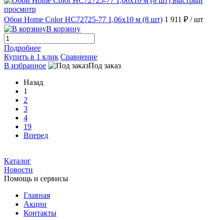
Быстрый
просмотр
Обои Home Color HC72725-77 1,06х10 м (8 шт)
1 911 ₽
/ шт
В корзину
Подробнее
Купить в 1 клик
Сравнение
В избранное
Под заказ
Назад
1
2
3
4
19
Вперед
Каталог
Новости
Помощь и сервисы
Главная
Акции
Контакты