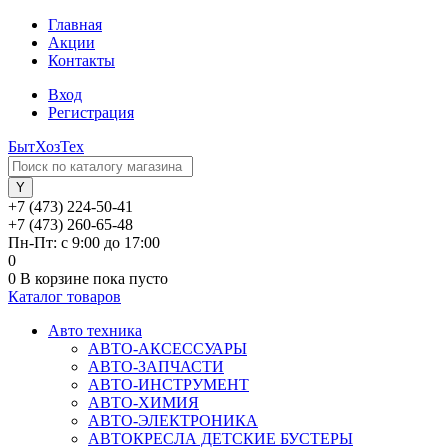
Главная
Акции
Контакты
Вход
Регистрация
БытХозТех
+7 (473) 224-50-41
+7 (473) 260-65-48
Пн-Пт: с 9:00 до 17:00
0
0
В корзине
пока пусто
Каталог товаров
Авто техника
АВТО-АКСЕССУАРЫ
АВТО-ЗАПЧАСТИ
АВТО-ИНСТРУМЕНТ
АВТО-ХИМИЯ
АВТО-ЭЛЕКТРОНИКА
АВТОКРЕСЛА ДЕТСКИЕ БУСТЕРЫ