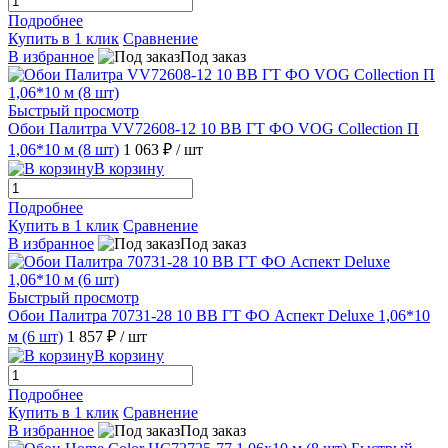
Подробнее
Купить в 1 клик
Сравнение
В избранное
Под заказ
Быстрый просмотр
Обои Палитра VV72608-12 10 ВВ ГТ ФО VOG Collection П
1,06*10 м (8 шт)
1 063 ₽
/ шт
В корзину
Подробнее
Купить в 1 клик
Сравнение
В избранное
Под заказ
Быстрый просмотр
Обои Палитра 70731-28 10 ВВ ГТ ФО Аспект Deluxe 1,06*10
м (6 шт)
1 857 ₽
/ шт
В корзину
Подробнее
Купить в 1 клик
Сравнение
В избранное
Под заказ