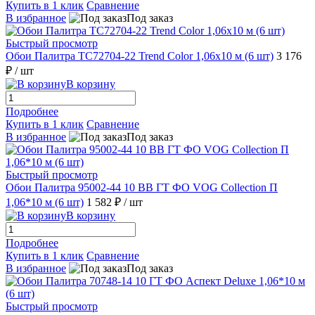
Купить в 1 клик
Сравнение
В избранное
Под заказ
Быстрый просмотр
Обои Палитра TC72704-22 Trend Color 1,06х10 м (6 шт)
3 176
₽
/ шт
В корзину
Подробнее
Купить в 1 клик
Сравнение
В избранное
Под заказ
Быстрый просмотр
Обои Палитра 95002-44 10 ВВ ГТ ФО VOG Collection П
1,06*10 м (6 шт)
1 582 ₽
/ шт
В корзину
Подробнее
Купить в 1 клик
Сравнение
В избранное
Под заказ
Быстрый просмотр