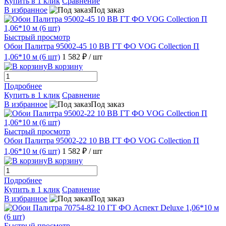
Купить в 1 клик
Сравнение
В избранное
Под заказ
Быстрый просмотр
Обои Палитра 95002-45 10 ВВ ГТ ФО VOG Collection П
1,06*10 м (6 шт)
1 582 ₽
/ шт
В корзину
Подробнее
Купить в 1 клик
Сравнение
В избранное
Под заказ
Быстрый просмотр
Обои Палитра 95002-22 10 ВВ ГТ ФО VOG Collection П
1,06*10 м (6 шт)
1 582 ₽
/ шт
В корзину
Подробнее
Купить в 1 клик
Сравнение
В избранное
Под заказ
Быстрый просмотр