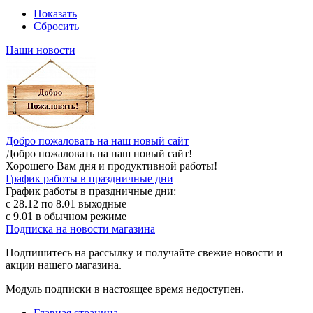
Показать
Сбросить
Наши новости
Добро пожаловать на наш новый сайт
Добро пожаловать на наш новый сайт!
Хорошего Вам дня и продуктивной работы!
График работы в праздничные дни
График работы в праздничные дни:
с 28.12 по 8.01 выходные
с 9.01 в обычном режиме
Подписка на новости магазина
Подпишитесь на рассылку и получайте свежие новости и
акции нашего магазина.
Модуль подписки в настоящее время недоступен.
Главная страница