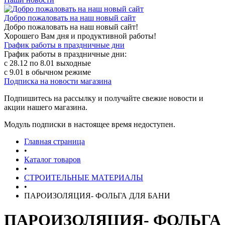
Добро пожаловать на наш новый сайт
Добро пожаловать на наш новый сайт!
Хорошего Вам дня и продуктивной работы!
График работы в праздничные дни
График работы в праздничные дни:
с 28.12 по 8.01 выходные
с 9.01 в обычном режиме
Подписка на новости магазина
Подпишитесь на рассылку и получайте свежие новости и
акции нашего магазина.
Модуль подписки в настоящее время недоступен.
Главная страница
•
Каталог товаров
•
СТРОИТЕЛЬНЫЕ МАТЕРИАЛЫ
•
ПАРОИЗОЛЯЦИЯ- ФОЛЬГА ДЛЯ БАНИ
ПАРОИЗОЛЯЦИЯ- ФОЛЬГА