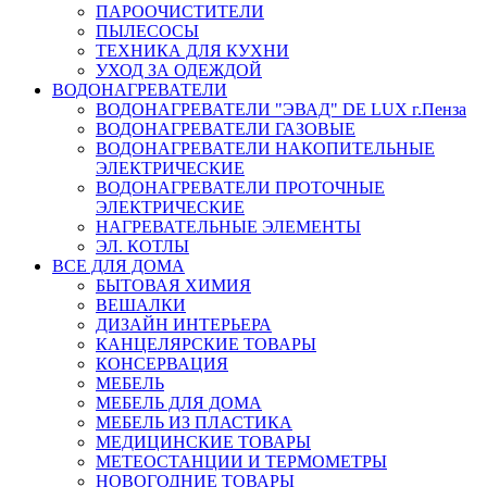
ПАРООЧИСТИТЕЛИ
ПЫЛЕСОСЫ
ТЕХНИКА ДЛЯ КУХНИ
УХОД ЗА ОДЕЖДОЙ
ВОДОНАГРЕВАТЕЛИ
ВОДОНАГРЕВАТЕЛИ "ЭВАД" DE LUX г.Пенза
ВОДОНАГРЕВАТЕЛИ ГАЗОВЫЕ
ВОДОНАГРЕВАТЕЛИ НАКОПИТЕЛЬНЫЕ
ЭЛЕКТРИЧЕСКИЕ
ВОДОНАГРЕВАТЕЛИ ПРОТОЧНЫЕ
ЭЛЕКТРИЧЕСКИЕ
НАГРЕВАТЕЛЬНЫЕ ЭЛЕМЕНТЫ
ЭЛ. КОТЛЫ
ВСЕ ДЛЯ ДОМА
БЫТОВАЯ ХИМИЯ
ВЕШАЛКИ
ДИЗАЙН ИНТЕРЬЕРА
КАНЦЕЛЯРСКИЕ ТОВАРЫ
КОНСЕРВАЦИЯ
МЕБЕЛЬ
МЕБЕЛЬ ДЛЯ ДОМА
МЕБЕЛЬ ИЗ ПЛАСТИКА
МЕДИЦИНСКИЕ ТОВАРЫ
МЕТЕОСТАНЦИИ И ТЕРМОМЕТРЫ
НОВОГОДНИЕ ТОВАРЫ