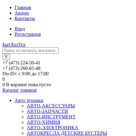
Главная
Акции
Контакты
Вход
Регистрация
БытХозТех
+7 (473) 224-50-41
+7 (473) 260-65-48
Пн-Пт: с 9:00 до 17:00
0
0
В корзине
пока пусто
Каталог товаров
Авто техника
АВТО-АКСЕССУАРЫ
АВТО-ЗАПЧАСТИ
АВТО-ИНСТРУМЕНТ
АВТО-ХИМИЯ
АВТО-ЭЛЕКТРОНИКА
АВТОКРЕСЛА ДЕТСКИЕ БУСТЕРЫ