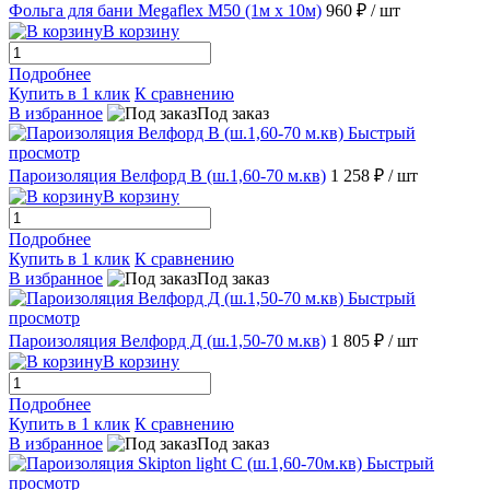
Фольга для бани Megaflex М50 (1м х 10м)
960 ₽
/ шт
В корзину
Подробнее
Купить в 1 клик
К сравнению
В избранное
Под заказ
Быстрый
просмотр
Пароизоляция Велфорд В (ш.1,60-70 м.кв)
1 258 ₽
/ шт
В корзину
Подробнее
Купить в 1 клик
К сравнению
В избранное
Под заказ
Быстрый
просмотр
Пароизоляция Велфорд Д (ш.1,50-70 м.кв)
1 805 ₽
/ шт
В корзину
Подробнее
Купить в 1 клик
К сравнению
В избранное
Под заказ
Быстрый
просмотр