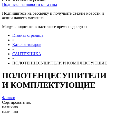
Подписка на новости магазина
Подпишитесь на рассылку и получайте свежие новости и
акции нашего магазина.
Модуль подписки в настоящее время недоступен.
Главная страница
•
Каталог товаров
•
САНТЕХНИКА
•
ПОЛОТЕНЦЕСУШИТЕЛИ И КОМПЛЕКТУЮЩИЕ
ПОЛОТЕНЦЕСУШИТЕЛИ
И КОМПЛЕКТУЮЩИЕ
Фильтр
Сортировать по:
наличию
наличию