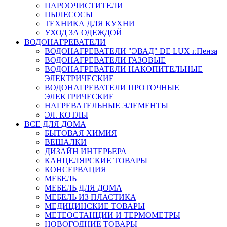
ПАРООЧИСТИТЕЛИ
ПЫЛЕСОСЫ
ТЕХНИКА ДЛЯ КУХНИ
УХОД ЗА ОДЕЖДОЙ
ВОДОНАГРЕВАТЕЛИ
ВОДОНАГРЕВАТЕЛИ "ЭВАД" DE LUX г.Пенза
ВОДОНАГРЕВАТЕЛИ ГАЗОВЫЕ
ВОДОНАГРЕВАТЕЛИ НАКОПИТЕЛЬНЫЕ
ЭЛЕКТРИЧЕСКИЕ
ВОДОНАГРЕВАТЕЛИ ПРОТОЧНЫЕ
ЭЛЕКТРИЧЕСКИЕ
НАГРЕВАТЕЛЬНЫЕ ЭЛЕМЕНТЫ
ЭЛ. КОТЛЫ
ВСЕ ДЛЯ ДОМА
БЫТОВАЯ ХИМИЯ
ВЕШАЛКИ
ДИЗАЙН ИНТЕРЬЕРА
КАНЦЕЛЯРСКИЕ ТОВАРЫ
КОНСЕРВАЦИЯ
МЕБЕЛЬ
МЕБЕЛЬ ДЛЯ ДОМА
МЕБЕЛЬ ИЗ ПЛАСТИКА
МЕДИЦИНСКИЕ ТОВАРЫ
МЕТЕОСТАНЦИИ И ТЕРМОМЕТРЫ
НОВОГОДНИЕ ТОВАРЫ