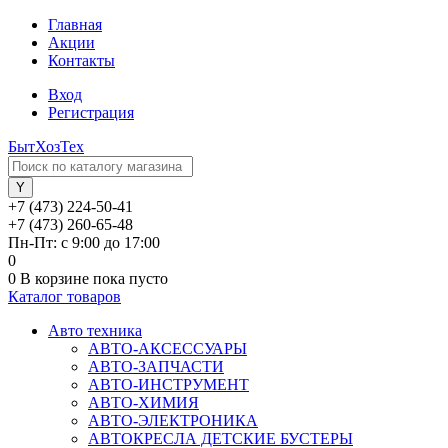
Главная
Акции
Контакты
Вход
Регистрация
БытХозТех
+7 (473) 224-50-41
+7 (473) 260-65-48
Пн-Пт: с 9:00 до 17:00
0
0
В корзине
пока пусто
Каталог товаров
Авто техника
АВТО-АКСЕССУАРЫ
АВТО-ЗАПЧАСТИ
АВТО-ИНСТРУМЕНТ
АВТО-ХИМИЯ
АВТО-ЭЛЕКТРОНИКА
АВТОКРЕСЛА ДЕТСКИЕ БУСТЕРЫ