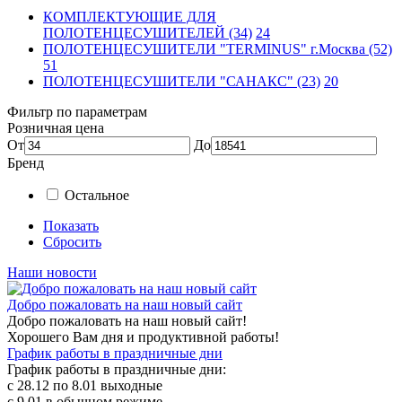
КОМПЛЕКТУЮЩИЕ ДЛЯ
ПОЛОТЕНЦЕСУШИТЕЛЕЙ (34)
24
ПОЛОТЕНЦЕСУШИТЕЛИ "TERMINUS" г.Москва (52)
51
ПОЛОТЕНЦЕСУШИТЕЛИ "САНАКС" (23)
20
Фильтр по параметрам
Розничная цена
От
До
Бренд
Остальное
Показать
Сбросить
Наши новости
Добро пожаловать на наш новый сайт
Добро пожаловать на наш новый сайт!
Хорошего Вам дня и продуктивной работы!
График работы в праздничные дни
График работы в праздничные дни:
с 28.12 по 8.01 выходные
с 9.01 в обычном режиме