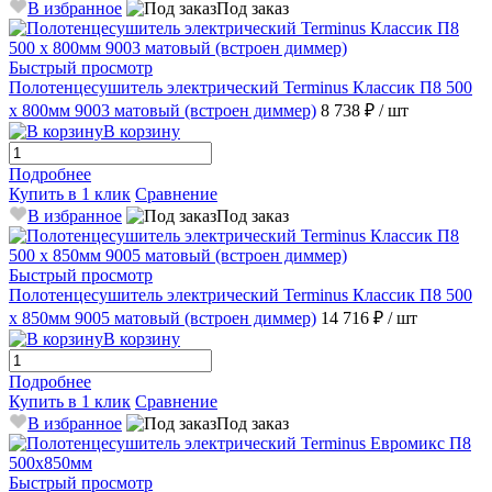
В избранное
Под заказ
Быстрый просмотр
Полотенцесушитель электрический Terminus Классик П8 500
х 800мм 9003 матовый (встроен диммер)
8 738 ₽
/ шт
В корзину
Подробнее
Купить в 1 клик
Сравнение
В избранное
Под заказ
Быстрый просмотр
Полотенцесушитель электрический Terminus Классик П8 500
х 850мм 9005 матовый (встроен диммер)
14 716 ₽
/ шт
В корзину
Подробнее
Купить в 1 клик
Сравнение
В избранное
Под заказ
Быстрый просмотр