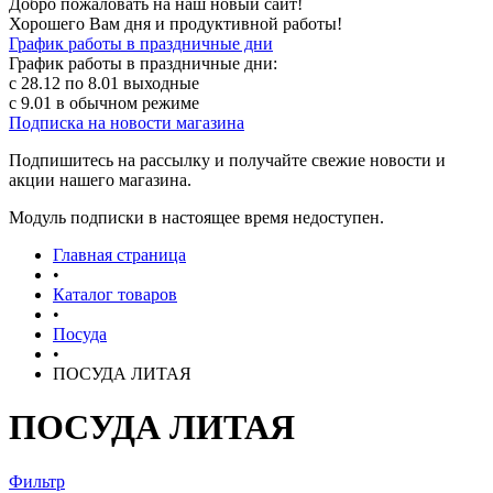
Добро пожаловать на наш новый сайт!
Хорошего Вам дня и продуктивной работы!
График работы в праздничные дни
График работы в праздничные дни:
с 28.12 по 8.01 выходные
с 9.01 в обычном режиме
Подписка на новости магазина
Подпишитесь на рассылку и получайте свежие новости и
акции нашего магазина.
Модуль подписки в настоящее время недоступен.
Главная страница
•
Каталог товаров
•
Посуда
•
ПОСУДА ЛИТАЯ
ПОСУДА ЛИТАЯ
Фильтр