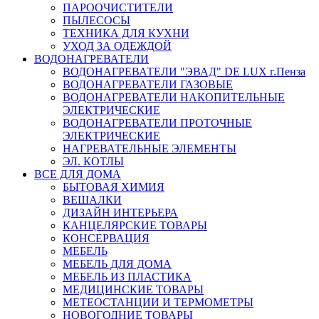
ПАРООЧИСТИТЕЛИ
ПЫЛЕСОСЫ
ТЕХНИКА ДЛЯ КУХНИ
УХОД ЗА ОДЕЖДОЙ
ВОДОНАГРЕВАТЕЛИ
ВОДОНАГРЕВАТЕЛИ "ЭВАД" DE LUX г.Пенза
ВОДОНАГРЕВАТЕЛИ ГАЗОВЫЕ
ВОДОНАГРЕВАТЕЛИ НАКОПИТЕЛЬНЫЕ
ЭЛЕКТРИЧЕСКИЕ
ВОДОНАГРЕВАТЕЛИ ПРОТОЧНЫЕ
ЭЛЕКТРИЧЕСКИЕ
НАГРЕВАТЕЛЬНЫЕ ЭЛЕМЕНТЫ
ЭЛ. КОТЛЫ
ВСЕ ДЛЯ ДОМА
БЫТОВАЯ ХИМИЯ
ВЕШАЛКИ
ДИЗАЙН ИНТЕРЬЕРА
КАНЦЕЛЯРСКИЕ ТОВАРЫ
КОНСЕРВАЦИЯ
МЕБЕЛЬ
МЕБЕЛЬ ДЛЯ ДОМА
МЕБЕЛЬ ИЗ ПЛАСТИКА
МЕДИЦИНСКИЕ ТОВАРЫ
МЕТЕОСТАНЦИИ И ТЕРМОМЕТРЫ
НОВОГОДНИЕ ТОВАРЫ