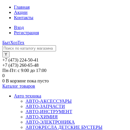
Главная
Акции
Контакты
Вход
Регистрация
БытХозТех
+7 (473) 224-50-41
+7 (473) 260-65-48
Пн-Пт: с 9:00 до 17:00
0
0
В корзине
пока пусто
Каталог товаров
Авто техника
АВТО-АКСЕССУАРЫ
АВТО-ЗАПЧАСТИ
АВТО-ИНСТРУМЕНТ
АВТО-ХИМИЯ
АВТО-ЭЛЕКТРОНИКА
АВТОКРЕСЛА ДЕТСКИЕ БУСТЕРЫ