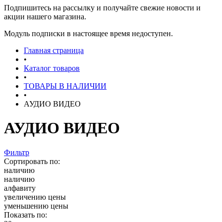
Подпишитесь на рассылку и получайте свежие новости и
акции нашего магазина.
Модуль подписки в настоящее время недоступен.
Главная страница
•
Каталог товаров
•
ТОВАРЫ В НАЛИЧИИ
•
АУДИО ВИДЕО
АУДИО ВИДЕО
Фильтр
Сортировать по:
наличию
наличию
алфавиту
увеличению цены
уменьшению цены
Показать по: