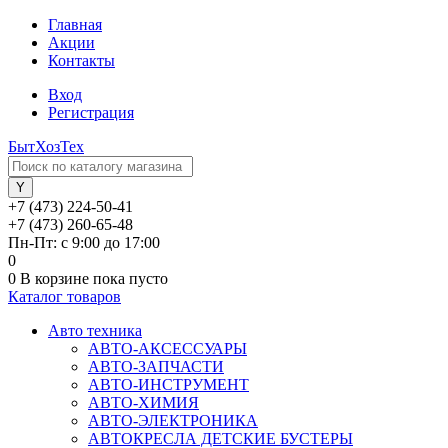
Главная
Акции
Контакты
Вход
Регистрация
БытХозТех
+7 (473) 224-50-41
+7 (473) 260-65-48
Пн-Пт: с 9:00 до 17:00
0
0
В корзине
пока пусто
Каталог товаров
Авто техника
АВТО-АКСЕССУАРЫ
АВТО-ЗАПЧАСТИ
АВТО-ИНСТРУМЕНТ
АВТО-ХИМИЯ
АВТО-ЭЛЕКТРОНИКА
АВТОКРЕСЛА ДЕТСКИЕ БУСТЕРЫ