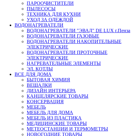
ПАРООЧИСТИТЕЛИ
ПЫЛЕСОСЫ
ТЕХНИКА ДЛЯ КУХНИ
УХОД ЗА ОДЕЖДОЙ
ВОДОНАГРЕВАТЕЛИ
ВОДОНАГРЕВАТЕЛИ "ЭВАД" DE LUX г.Пенза
ВОДОНАГРЕВАТЕЛИ ГАЗОВЫЕ
ВОДОНАГРЕВАТЕЛИ НАКОПИТЕЛЬНЫЕ
ЭЛЕКТРИЧЕСКИЕ
ВОДОНАГРЕВАТЕЛИ ПРОТОЧНЫЕ
ЭЛЕКТРИЧЕСКИЕ
НАГРЕВАТЕЛЬНЫЕ ЭЛЕМЕНТЫ
ЭЛ. КОТЛЫ
ВСЕ ДЛЯ ДОМА
БЫТОВАЯ ХИМИЯ
ВЕШАЛКИ
ДИЗАЙН ИНТЕРЬЕРА
КАНЦЕЛЯРСКИЕ ТОВАРЫ
КОНСЕРВАЦИЯ
МЕБЕЛЬ
МЕБЕЛЬ ДЛЯ ДОМА
МЕБЕЛЬ ИЗ ПЛАСТИКА
МЕДИЦИНСКИЕ ТОВАРЫ
МЕТЕОСТАНЦИИ И ТЕРМОМЕТРЫ
НОВОГОДНИЕ ТОВАРЫ