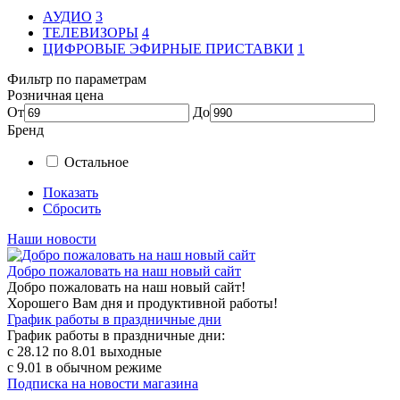
АУДИО
3
ТЕЛЕВИЗОРЫ
4
ЦИФРОВЫЕ ЭФИРНЫЕ ПРИСТАВКИ
1
Фильтр по параметрам
Розничная цена
От
До
Бренд
Остальное
Показать
Сбросить
Наши новости
Добро пожаловать на наш новый сайт
Добро пожаловать на наш новый сайт!
Хорошего Вам дня и продуктивной работы!
График работы в праздничные дни
График работы в праздничные дни:
с 28.12 по 8.01 выходные
с 9.01 в обычном режиме
Подписка на новости магазина