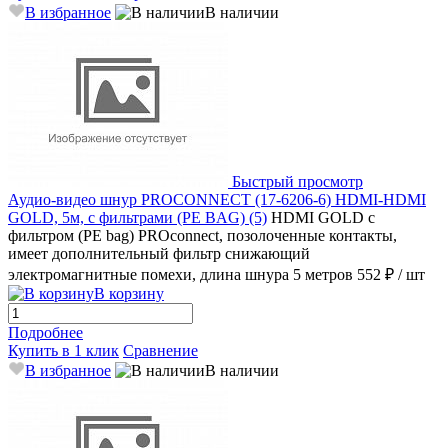
В избранное
В наличии
Быстрый просмотр
Аудио-видео шнур PROCONNECT (17-6206-6) HDMI-HDMI
GOLD, 5м, с фильтрами (PE BAG) (5)
HDMI GOLD с
фильтром (PE bag) PROconnect, позолоченные контакты,
имеет дополнительный фильтр снижающий
электромагнитные помехи, длина шнура 5 метров
552 ₽
/ шт
В корзину
Подробнее
Купить в 1 клик
Сравнение
В избранное
В наличии