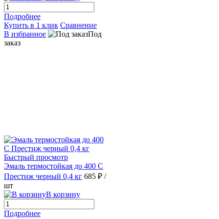
Подробнее
Купить в 1 клик
Сравнение
В избранное
Под
заказ
Быстрый просмотр
Эмаль термостойкая до 400 С
Престиж черный 0,4 кг
685 ₽
/
шт
В корзину
Подробнее