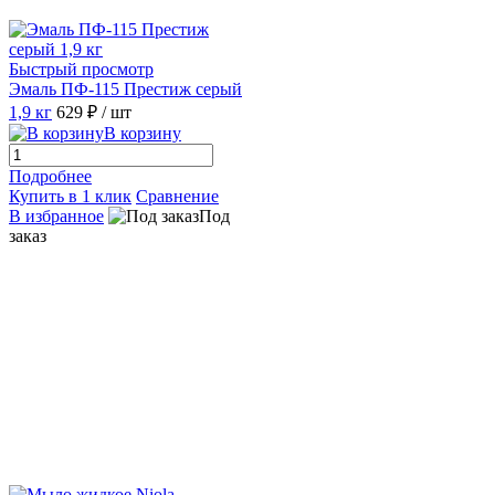
Быстрый просмотр
Эмаль ПФ-115 Престиж серый
1,9 кг
629 ₽
/ шт
В корзину
Подробнее
Купить в 1 клик
Сравнение
В избранное
Под
заказ