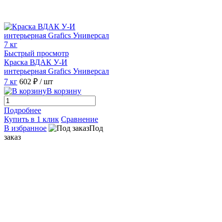
Быстрый просмотр
Краска ВДАК У-И
интерьерная Grafics Универсал
7 кг
602 ₽
/ шт
В корзину
Подробнее
Купить в 1 клик
Сравнение
В избранное
Под
заказ