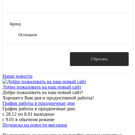
Бренд
Остальное
Показать
Сбросить
Наши новости
Добро пожаловать на наш новый сайт
Добро пожаловать на наш новый сайт!
Хорошего Вам дня и продуктивной работы!
График работы в праздничные дни
График работы в праздничные дни:
с 28.12 по 8.01 выходные
с 9.01 в обычном режиме
Подписка на новости магазина