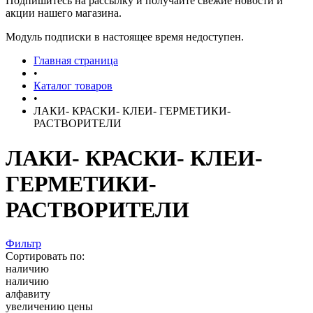
Подпишитесь на рассылку и получайте свежие новости и
акции нашего магазина.
Модуль подписки в настоящее время недоступен.
Главная страница
•
Каталог товаров
•
ЛАКИ- КРАСКИ- КЛЕИ- ГЕРМЕТИКИ-
РАСТВОРИТЕЛИ
ЛАКИ- КРАСКИ- КЛЕИ-
ГЕРМЕТИКИ-
РАСТВОРИТЕЛИ
Фильтр
Сортировать по:
наличию
наличию
алфавиту
увеличению цены