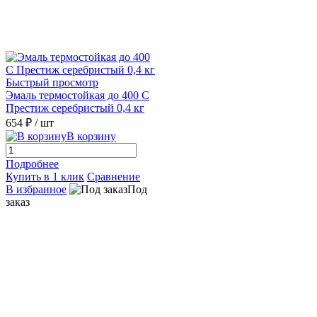
Быстрый просмотр
Эмаль термостойкая до 400 С
Престиж серебристый 0,4 кг
654 ₽
/ шт
В корзину
Подробнее
Купить в 1 клик
Сравнение
В избранное
Под
заказ