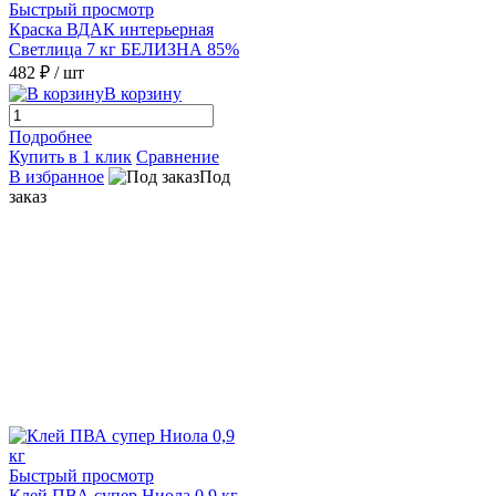
Быстрый просмотр
Краска ВДАК интерьерная
Светлица 7 кг БЕЛИЗНА 85%
482 ₽
/ шт
В корзину
Подробнее
Купить в 1 клик
Сравнение
В избранное
Под
заказ
Быстрый просмотр
Клей ПВА супер Ниола 0,9 кг