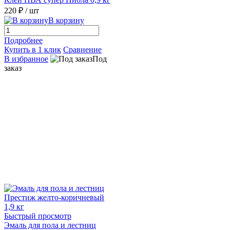
220 ₽
/ шт
В корзину
Подробнее
Купить в 1 клик
Сравнение
В избранное
Под
заказ
Быстрый просмотр
Эмаль для пола и лестниц