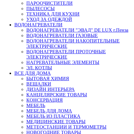
ПАРООЧИСТИТЕЛИ
ПЫЛЕСОСЫ
ТЕХНИКА ДЛЯ КУХНИ
УХОД ЗА ОДЕЖДОЙ
ВОДОНАГРЕВАТЕЛИ
ВОДОНАГРЕВАТЕЛИ "ЭВАД" DE LUX г.Пенза
ВОДОНАГРЕВАТЕЛИ ГАЗОВЫЕ
ВОДОНАГРЕВАТЕЛИ НАКОПИТЕЛЬНЫЕ
ЭЛЕКТРИЧЕСКИЕ
ВОДОНАГРЕВАТЕЛИ ПРОТОЧНЫЕ
ЭЛЕКТРИЧЕСКИЕ
НАГРЕВАТЕЛЬНЫЕ ЭЛЕМЕНТЫ
ЭЛ. КОТЛЫ
ВСЕ ДЛЯ ДОМА
БЫТОВАЯ ХИМИЯ
ВЕШАЛКИ
ДИЗАЙН ИНТЕРЬЕРА
КАНЦЕЛЯРСКИЕ ТОВАРЫ
КОНСЕРВАЦИЯ
МЕБЕЛЬ
МЕБЕЛЬ ДЛЯ ДОМА
МЕБЕЛЬ ИЗ ПЛАСТИКА
МЕДИЦИНСКИЕ ТОВАРЫ
МЕТЕОСТАНЦИИ И ТЕРМОМЕТРЫ
НОВОГОДНИЕ ТОВАРЫ