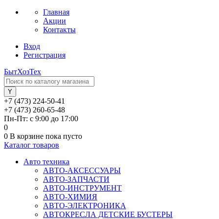
Главная
Акции
Контакты
Вход
Регистрация
БытХозТех
+7 (473) 224-50-41
+7 (473) 260-65-48
Пн-Пт: с 9:00 до 17:00
0
0
В корзине
пока пусто
Каталог товаров
Авто техника
АВТО-АКСЕССУАРЫ
АВТО-ЗАПЧАСТИ
АВТО-ИНСТРУМЕНТ
АВТО-ХИМИЯ
АВТО-ЭЛЕКТРОНИКА
АВТОКРЕСЛА ДЕТСКИЕ БУСТЕРЫ