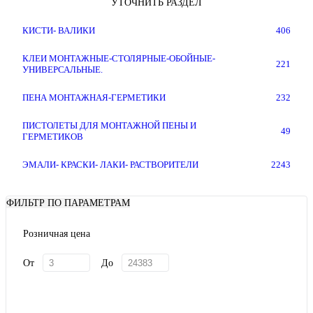
УТОЧНИТЬ РАЗДЕЛ
КИСТИ- ВАЛИКИ
406
КЛЕИ МОНТАЖНЫЕ-СТОЛЯРНЫЕ-ОБОЙНЫЕ-
221
УНИВЕРСАЛЬНЫЕ.
ПЕНА МОНТАЖНАЯ-ГЕРМЕТИКИ
232
ПИСТОЛЕТЫ ДЛЯ МОНТАЖНОЙ ПЕНЫ И
49
ГЕРМЕТИКОВ
ЭМАЛИ- КРАСКИ- ЛАКИ- РАСТВОРИТЕЛИ
2243
ФИЛЬТР ПО ПАРАМЕТРАМ
Розничная цена
От
До